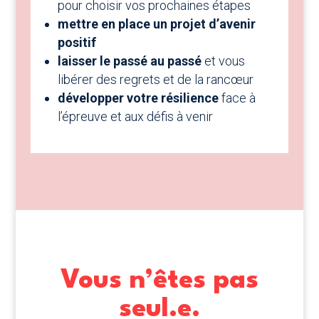
pour choisir vos prochaines étapes
mettre en place un projet d’avenir
positif
laisser le passé au passé
et vous
libérer des regrets et de la rancœur
développer votre résilience
face à
l’épreuve et aux défis à venir
Vous n’êtes pas
seul.e.