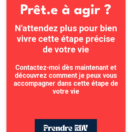
Prêt.e à agir ?
N’attendez plus pour bien
vivre cette étape précise
de votre vie
Contactez-moi dès maintenant et
découvrez comment je peux vous
accompagner dans cette étape de
votre vie
Prendre RDV