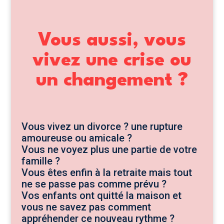
Vous aussi, vous
vivez une crise ou
un changement ?
Vous vivez un divorce ? une rupture
amoureuse ou amicale ?
Vous ne voyez plus une partie de votre
famille ?
Vous êtes enfin à la retraite mais tout
ne se passe pas comme prévu ?
Vos enfants ont quitté la maison et
vous ne savez pas comment
appréhender ce nouveau rythme ?