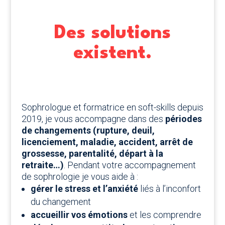
Des solutions
existent.
Sophrologue et formatrice en soft-skills depuis
2019, je vous accompagne dans des
périodes
de changements (rupture, deuil,
licenciement, maladie, accident, arrêt de
grossesse, parentalité, départ à la
retraite…)
. Pendant votre accompagnement
de sophrologie je vous aide à :
gérer le stress et l’anxiété
liés à l’inconfort
du changement
accueillir vos émotions
et les comprendre