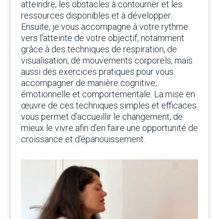
atteindre, les obstacles à contourner et les
ressources disponibles et à développer.
Ensuite, je vous accompagne à votre rythme
vers l’atteinte de votre objectif, notamment
grâce à des techniques de respiration, de
visualisation, de mouvements corporels, mais
aussi des exercices pratiques pour vous
accompagner de manière cognitive,
émotionnelle et comportementale. La mise en
œuvre de ces techniques simples et efficaces
vous permet d’accueillir le changement, de
mieux le vivre afin d’en faire une opportunité de
croissance et d’épanouissement.