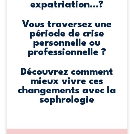
expatriation…?
Vous traversez une
période de crise
personnelle ou
professionnelle ?
Découvrez comment
mieux vivre ces
changements avec la
sophrologie