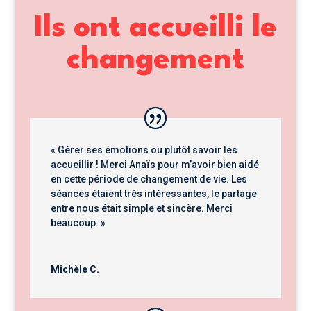
Ils ont accueilli le
changement
« Gérer ses émotions ou plutôt savoir les
accueillir ! Merci Anaïs pour m’avoir bien aidé
en cette période de changement de vie. Les
séances étaient très intéressantes, le partage
entre nous était simple et sincère. Merci
beaucoup. »
Michèle C.