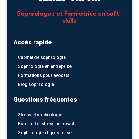
Sophrologue et Formatrice en soft-
skills
Accès rapide
Cabinet de sophrologie
Sophrologie en entreprise
Formations pour avocats
Blog sophrologie
Questions fréquentes
Stress et sophrologie
Burn-out et stress au travail
Sophrologie et grossesse