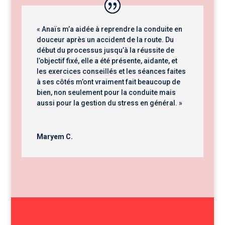
« Anaïs m’a aidée à reprendre la conduite en
douceur après un accident de la route. Du
début du processus jusqu’à la réussite de
l’objectif fixé, elle a été présente, aidante, et
les exercices conseillés et les séances faites
à ses côtés m’ont vraiment fait beaucoup de
bien, non seulement pour la conduite mais
aussi pour la gestion du stress en général. »
Maryem C.