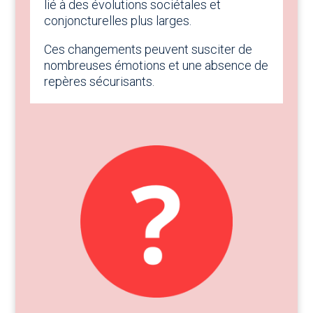
lié à des évolutions sociétales et
conjoncturelles plus larges.
Ces changements peuvent susciter de
nombreuses émotions et une absence de
repères sécurisants.