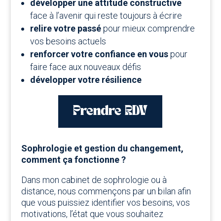
développer une attitude constructive
face à l’avenir qui reste toujours à écrire
relire votre passé
pour mieux comprendre
vos besoins actuels
renforcer votre confiance en vous
pour
faire face aux nouveaux défis
développer votre résilience
Prendre RDV
Sophrologie et gestion du changement,
comment ça fonctionne ?
Dans mon cabinet de sophrologie ou à
distance, nous commençons par un bilan afin
que vous puissiez identifier vos besoins, vos
motivations, l’état que vous souhaitez