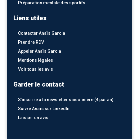
Préparation mentale des sportifs
Liens utiles
Contacter Anaïs Garcia
Prendre RDV
Appeler Anaïs Garcia
Mentions légales
Voir tous les avis
Garder le contact
S’inscrire à la newsletter saisonnière
(4 par an)
Suivre Anaïs sur
LinkedIn
Laisser un avis