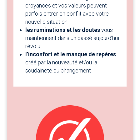
croyances et vos valeurs peuvent
parfois entrer en conflit avec votre
nouvelle situation
les ruminations et les doutes
vous
maintiennent dans un passé aujourd’hui
révolu
l’inconfort et le manque de repères
créé par la nouveauté et/ou la
soudaineté du changement