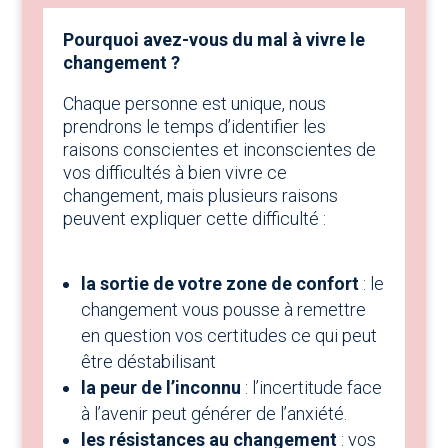
Pourquoi avez-vous du mal à vivre le
changement ?
Chaque personne est unique, nous
prendrons le temps d’identifier les
raisons conscientes et inconscientes de
vos difficultés à bien vivre ce
changement, mais plusieurs raisons
peuvent expliquer cette difficulté :
la sortie de votre zone de confort
: le
changement vous pousse à remettre
en question vos certitudes ce qui peut
être déstabilisant
la peur de l’inconnu
: l’incertitude face
à l’avenir peut générer de l’anxiété.
les résistances au changement
: vos