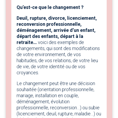
Qu’est-ce que le changement ?
Deuil, rupture, divorce, licenciement,
reconversion professionnelle,
déménagement, arrivée d’un enfant,
départ des enfants, départ à la
retraite…
voici des exemples de
changements, qui sont des modifications
de votre environnement, de vos
habitudes, de vos relations, de votre lieu
de vie, de votre identité ou de vos
croyances.
Le changement peut être une décision
souhaitée (orientation professionnelle,
mariage, installation en couple,
déménagement, évolution
professionnelle, reconversion…) ou subie
(licenciement, deuil, rupture, maladie…) ou