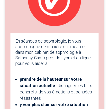
En séances de sophrologie, je vous
accompagne de manière sur-mesure
dans mon cabinet de sophrologie à
Sathonay-Camp près de Lyon et en ligne,
pour vous aider à :
prendre de la hauteur sur votre
situation actuelle
: distinguer les faits
concrets, de vos émotions et pensées
résistantes
y voir plus clair sur votre situation