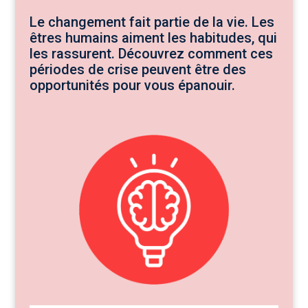
Le changement fait partie de la vie. Les
êtres humains aiment les habitudes, qui
les rassurent. Découvrez comment ces
périodes de crise peuvent être des
opportunités pour vous épanouir.