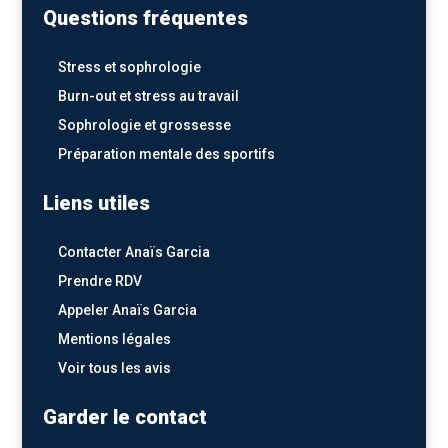
Questions fréquentes
Stress et sophrologie
Burn-out et stress au travail
Sophrologie et grossesse
Préparation mentale des sportifs
Liens utiles
Contacter Anaïs Garcia
Prendre RDV
Appeler Anaïs Garcia
Mentions légales
Voir tous les avis
Garder le contact