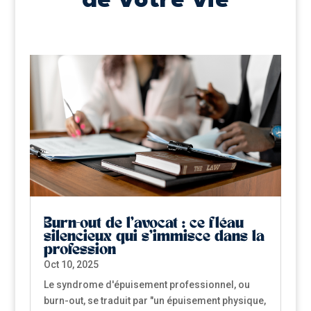
de votre vie
Burn-out de l’avocat : ce fléau
silencieux qui s’immisce dans la
profession
Oct 10, 2025
Le syndrome d'épuisement professionnel, ou
burn-out, se traduit par "un épuisement physique,