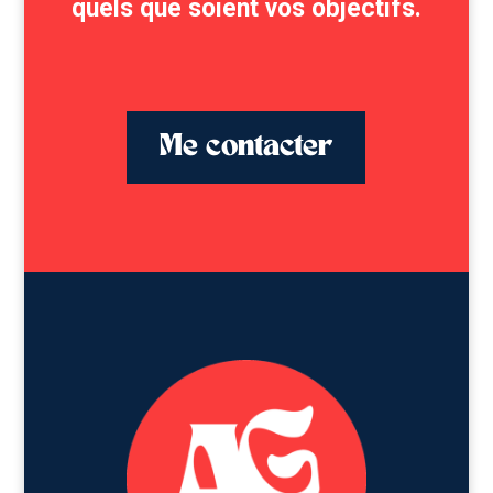
quels que soient vos objectifs.
Me contacter