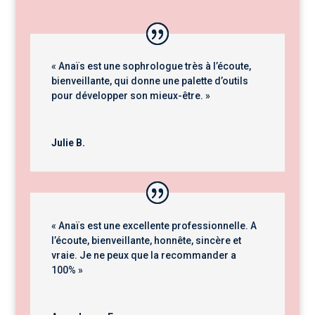
« Anaïs est une sophrologue très à l’écoute,
bienveillante, qui donne une palette d’outils
pour développer son mieux-être. »
Julie B.
« Anaïs est une excellente professionnelle. A
l’écoute, bienveillante, honnête, sincère et
vraie. Je ne peux que la recommander a
100% »