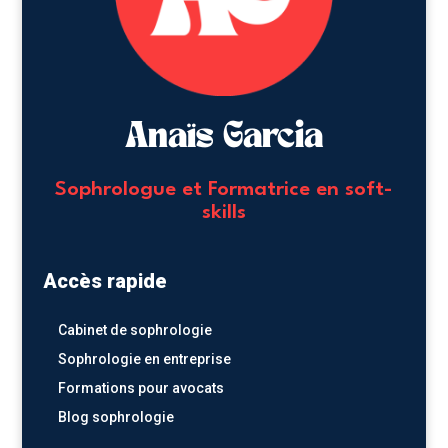
Anaïs Garcia
Sophrologue et Formatrice en soft-
skills
Accès rapide
Cabinet de sophrologie
Sophrologie en entreprise
Formations pour avocats
Blog sophrologie