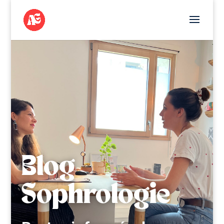
Blog
Sophrologie