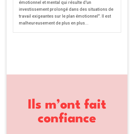
émotionnel et mental qui résulte d'un
investissement prolongé dans des situations de
travail exigeantes sur le plan émotionnel". Il est
malheureusement de plus en plus...
Ils m’ont fait
confiance