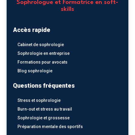
Sophrologue et Formatrice en soft-
skills
Accès rapide
Cabinet de sophrologie
Sophrologie en entreprise
Formations pour avocats
Blog sophrologie
Questions fréquentes
Stress et sophrologie
Burn-out et stress au travail
Sophrologie et grossesse
Préparation mentale des sportifs