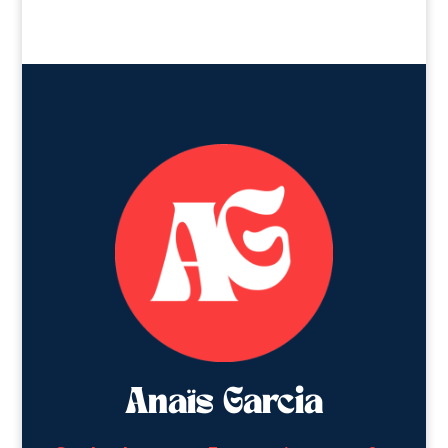
Anaïs Garcia