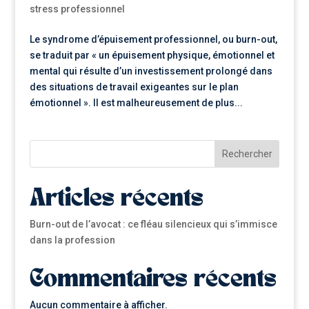
stress professionnel
Le syndrome d’épuisement professionnel, ou burn-out,
se traduit par « un épuisement physique, émotionnel et
mental qui résulte d’un investissement prolongé dans
des situations de travail exigeantes sur le plan
émotionnel ». Il est malheureusement de plus...
Rechercher
Articles récents
Burn-out de l’avocat : ce fléau silencieux qui s’immisce
dans la profession
Commentaires récents
Aucun commentaire à afficher.