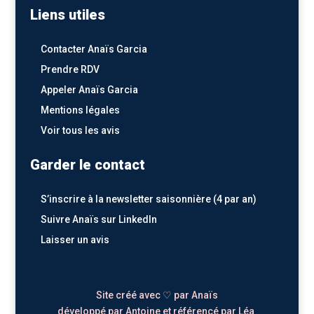
Liens utiles
Contacter Anaïs Garcia
Prendre RDV
Appeler Anaïs Garcia
Mentions légales
Voir tous les avis
Garder le contact
S’inscrire à la newsletter saisonnière
(4 par an)
Suivre Anaïs sur
LinkedIn
Laisser un avis
Site créé avec ♡
par Anaïs
développé par
Antoine
et référencé par
Léa